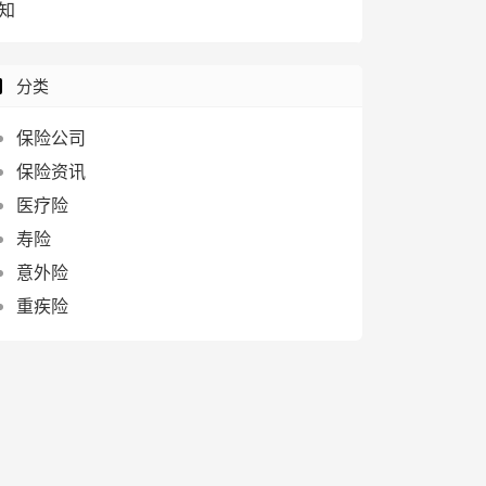
知
分类
保险公司
保险资讯
医疗险
寿险
意外险
重疾险