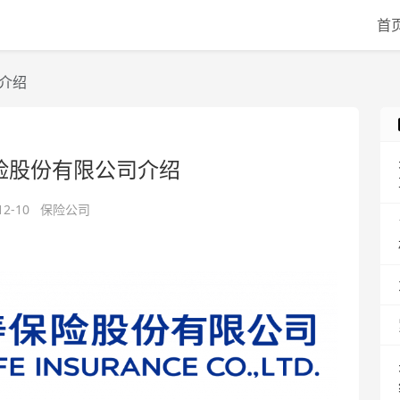
首
介绍
险股份有限公司介绍
12-10
保险公司