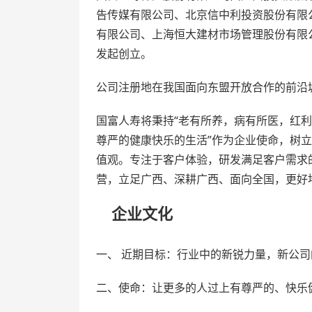
告传媒有限公司、北京信中利投资股份有限
有限公司、上海恒大建材市场管理股份有限
发起创立。
公司注册地在我国面向东盟开放合作的前沿
国富人寿将秉持“老有所养，病有所医，红利
尊严的健康快乐的生活”作为企业使命，树立
值观。专注于客户体验，研发满足客户需求
营，立足广西、深耕广西、面向全国，更好
企业文化
一、 近期目标：行业中的新锐力量，新公
二、使命：让更多的人过上有尊严的、快乐