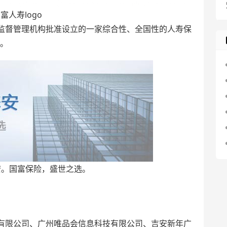
富人寿logo
监督管理机构批准设立的一家综合性、全国性的人寿保
立。
安。国富保险，盛世之选。
有限公司、广州唯品会信息科技有限公司、吉安新年广