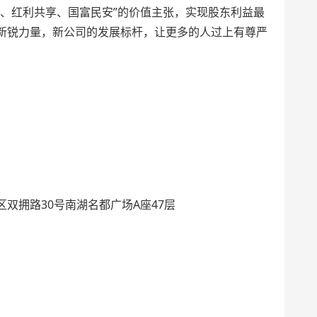
医、红利共享、国富民安”的价值主张，实现股东利益最
新锐力量，新公司的发展标杆，让更多的人过上有尊严
双拥路30号南湖名都广场A座47层