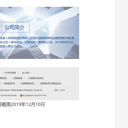
截图2019年12月10日