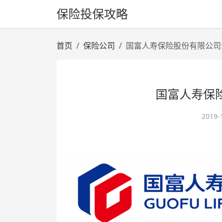
保险投保攻略
首页
保险公司
国富人寿保险股份有限公司
国富人寿保
2019-