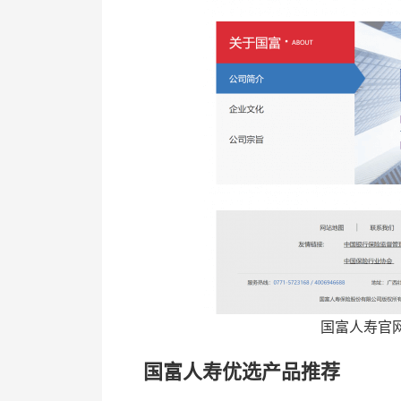
国富人寿官网
国富人寿优选产品推荐