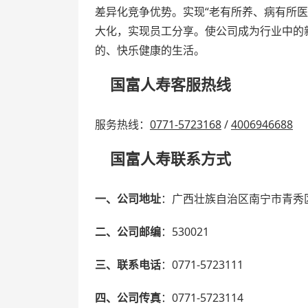
差异化竞争优势。实现“老有所养、病有所
大化，实现员工分享。使公司成为行业中的
的、快乐健康的生活。
国富人寿客服热线
服务热线：
0771-5723168
/
4006946688
国富人寿联系方式
一、公司地址
：广西壮族自治区南宁市青秀区
二、公司邮编
：530021
三、联系电话
：0771-5723111
四、公司传真
：0771-5723114