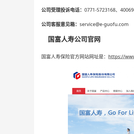
公司受理投诉电话：
0771-5723168、40069
公司客服意见箱：
service@e-guofu.com
国富人寿公司官网
国富人寿保险官方网站网址是：
https://ww