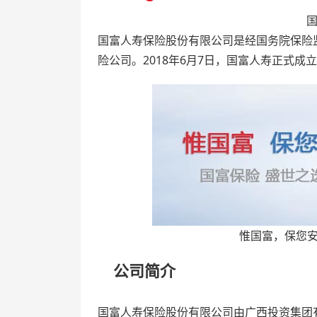
国
国富人寿保险股份有限公司是经国务院保险
险公司。2018年6月7日，国富人寿正式成
惟国富，保您
公司简介
国富人寿保险股份有限公司由广西投资集团