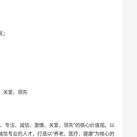
民；
、关爱、领先
单、专注、诚信、激情、关爱、领先”的核心价值观。以
诚信专业的人才，打造以“养老、医疗、健康”为核心的