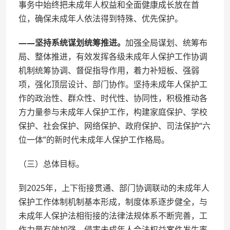
事务中始终把未成年人权益和全面健康成长放在首
位，确保未成年人依法得到特殊、优先保护。
——坚持系统谋划统筹推进。
加强全局谋划、统筹布
局、整体推进，有效发挥各级未成年人保护工作协调
机制统筹协调、督促指导作用，着力补短板、强弱
项，强化顶层设计、部门协作。坚持未成年人保护工
作的政治性、群众性、时代性、协同性，积极推动各
方力量参与未成年人保护工作，构建家庭保护、学校
保护、社会保护、网络保护、政府保护、司法保护“六
位一体”的新时代未成年人保护工作格局。
（三）总体目标。
到2025年，上下衔接贯通、部门协调联动的未成年人
保护工作体制机制基本形成，制度体系逐步健全，与
未成年人保护法相衔接的法律法规体系不断完善，工
作力量有效加强，侵害未成年人合法权益案件发生率