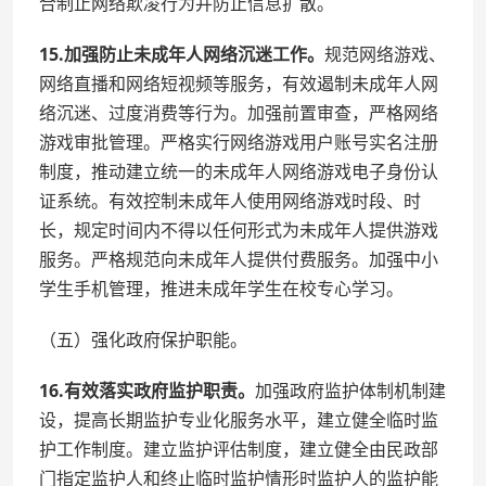
合制止网络欺凌行为并防止信息扩散。
15.加强防止未成年人网络沉迷工作。
规范网络游戏、
网络直播和网络短视频等服务，有效遏制未成年人网
络沉迷、过度消费等行为。加强前置审查，严格网络
游戏审批管理。严格实行网络游戏用户账号实名注册
制度，推动建立统一的未成年人网络游戏电子身份认
证系统。有效控制未成年人使用网络游戏时段、时
长，规定时间内不得以任何形式为未成年人提供游戏
服务。严格规范向未成年人提供付费服务。加强中小
学生手机管理，推进未成年学生在校专心学习。
（五）强化政府保护职能。
16.有效落实政府监护职责。
加强政府监护体制机制建
设，提高长期监护专业化服务水平，建立健全临时监
护工作制度。建立监护评估制度，建立健全由民政部
门指定监护人和终止临时监护情形时监护人的监护能