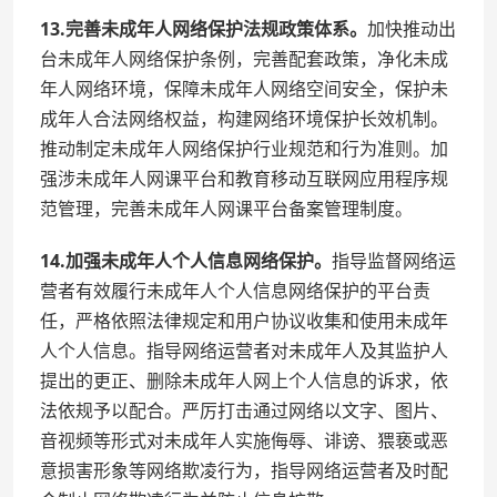
13.完善未成年人网络保护法规政策体系。
加快推动出
台未成年人网络保护条例，完善配套政策，净化未成
年人网络环境，保障未成年人网络空间安全，保护未
成年人合法网络权益，构建网络环境保护长效机制。
推动制定未成年人网络保护行业规范和行为准则。加
强涉未成年人网课平台和教育移动互联网应用程序规
范管理，完善未成年人网课平台备案管理制度。
14.加强未成年人个人信息网络保护。
指导监督网络运
营者有效履行未成年人个人信息网络保护的平台责
任，严格依照法律规定和用户协议收集和使用未成年
人个人信息。指导网络运营者对未成年人及其监护人
提出的更正、删除未成年人网上个人信息的诉求，依
法依规予以配合。严厉打击通过网络以文字、图片、
音视频等形式对未成年人实施侮辱、诽谤、猥亵或恶
意损害形象等网络欺凌行为，指导网络运营者及时配