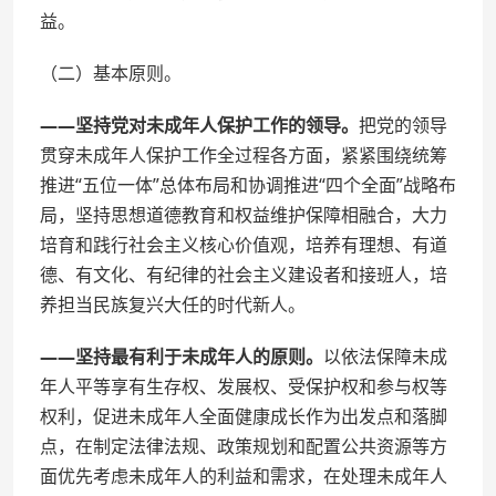
益。
（二）基本原则。
——坚持党对未成年人保护工作的领导。
把党的领导
贯穿未成年人保护工作全过程各方面，紧紧围绕统筹
推进“五位一体”总体布局和协调推进“四个全面”战略布
局，坚持思想道德教育和权益维护保障相融合，大力
培育和践行社会主义核心价值观，培养有理想、有道
德、有文化、有纪律的社会主义建设者和接班人，培
养担当民族复兴大任的时代新人。
——坚持最有利于未成年人的原则。
以依法保障未成
年人平等享有生存权、发展权、受保护权和参与权等
权利，促进未成年人全面健康成长作为出发点和落脚
点，在制定法律法规、政策规划和配置公共资源等方
面优先考虑未成年人的利益和需求，在处理未成年人