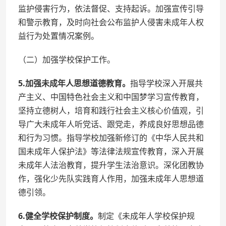
监护侵害行为，依法督促、支持起诉。加强宣传引导
和警示教育，及时向社会公布监护人侵害未成年人权
益行为处置情况案例。
（二）加强学校保护工作。
5.加强未成年人思想道德教育。
指导学校深入开展共
产主义、中国特色社会主义和中国梦学习宣传教育，
坚持立德树人，培育和践行社会主义核心价值观，引
导广大未成年人听党话、跟党走，养成良好思想品德
和行为习惯。指导学校加强新修订的《中华人民共和
国未成年人保护法》等法律法规宣传教育，深入开展
未成年人法治教育，提升学生法治意识。深化团教协
作，强化少先队实践育人作用，加强未成年人思想道
德引领。
6.健全学校保护制度。
制定《未成年人学校保护规