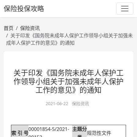
保险投保攻略
首页
保险资讯
关于印发《国务院未成年人保护工作领导小组关于加强未
成年人保护工作的意见》的通知
关于印发《国务院未成年人保护工
作领导小组关于加强未成年人保护
工作的意见》的通知
2021-06-22
保险资讯
00001854-5/2021-
主题分
索 引 号
规范性文件