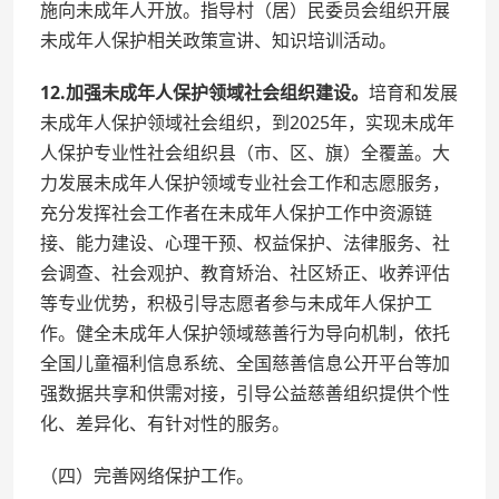
施向未成年人开放。指导村（居）民委员会组织开展
未成年人保护相关政策宣讲、知识培训活动。
12.加强未成年人保护领域社会组织建设。
培育和发展
未成年人保护领域社会组织，到2025年，实现未成年
人保护专业性社会组织县（市、区、旗）全覆盖。大
力发展未成年人保护领域专业社会工作和志愿服务，
充分发挥社会工作者在未成年人保护工作中资源链
接、能力建设、心理干预、权益保护、法律服务、社
会调查、社会观护、教育矫治、社区矫正、收养评估
等专业优势，积极引导志愿者参与未成年人保护工
作。健全未成年人保护领域慈善行为导向机制，依托
全国儿童福利信息系统、全国慈善信息公开平台等加
强数据共享和供需对接，引导公益慈善组织提供个性
化、差异化、有针对性的服务。
（四）完善网络保护工作。