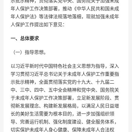
示批示精神，贯彻落实党中央、国务院关于加强未成
年人保护工作决策部署，推动《中华人民共和国未成
年人保护法》等法律法规落地落细，现就加强未成年
人保护工作提出如下意见：
一、总体要求
（一）指导思想。
以习近平新时代中国特色社会主义思想为指导，深入
学习贯彻习近平总书记关于未成年人保护工作重要指
示批示精神，全面贯彻落实党的十九大、十九届二
中、三中、四中、五中全会精神和党中央、国务院关
于未成年人保护工作决策部署，立足新发展阶段、贯
彻新发展理念、构建新发展格局，以满足人民日益增
长的美好生活需要为根本目的，进一步加强组织领
导、完善运行机制、强化制度建设、健全服务体系，
切实保护未成年人身心健康、保障未成年人合法权