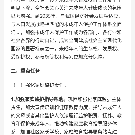
明显下降，全社会关心关注未成年人健康成长的氛围
显著增强。到2035年，与我国经济社会发展相适应、
与人口发展战略相匹配的未成年人保护工作体系全面
建立，加强未成年人保护工作成为各部门、各行业和
社会各界的行动自觉，成为全面建成社会主义现代化
国家的显著标志之一，未成年人的生存权、发展权、
受保护权、参与权等权利得到更加充分保障。
二、重点任务
（一）强化家庭监护责任。
1.加强家庭监护指导帮助。
巩固和强化家庭监护主体
责任，加大宣传培训和健康教育力度，指导未成年人
的父母或者其他监护人依法履行监护职责，抚养、教
育和保护未成年人。推动构建家庭教育指导服务体
系，加强社区家长学校、家庭教育指导服务站点建