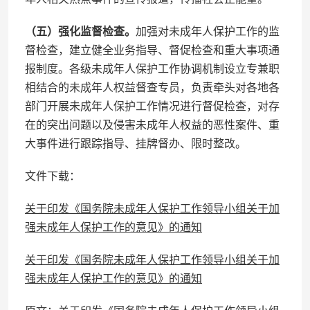
（五）强化监督检查。
加强对未成年人保护工作的监
督检查，建立健全业务指导、督促检查和重大事项通
报制度。各级未成年人保护工作协调机制设立专兼职
相结合的未成年人权益督查专员，负责牵头对各地各
部门开展未成年人保护工作情况进行督促检查，对存
在的突出问题以及侵害未成年人权益的恶性案件、重
大事件进行跟踪指导、挂牌督办、限时整改。
文件下载：
关于印发《国务院未成年人保护工作领导小组关于加
强未成年人保护工作的意见》的通知
关于印发《国务院未成年人保护工作领导小组关于加
强未成年人保护工作的意见》的通知