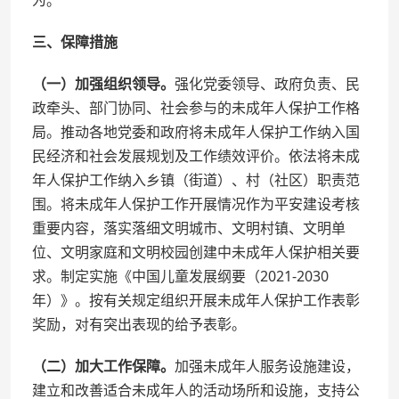
为。
三、保障措施
（一）加强组织领导。
强化党委领导、政府负责、民
政牵头、部门协同、社会参与的未成年人保护工作格
局。推动各地党委和政府将未成年人保护工作纳入国
民经济和社会发展规划及工作绩效评价。依法将未成
年人保护工作纳入乡镇（街道）、村（社区）职责范
围。将未成年人保护工作开展情况作为平安建设考核
重要内容，落实落细文明城市、文明村镇、文明单
位、文明家庭和文明校园创建中未成年人保护相关要
求。制定实施《中国儿童发展纲要（2021-2030
年）》。按有关规定组织开展未成年人保护工作表彰
奖励，对有突出表现的给予表彰。
（二）加大工作保障。
加强未成年人服务设施建设，
建立和改善适合未成年人的活动场所和设施，支持公