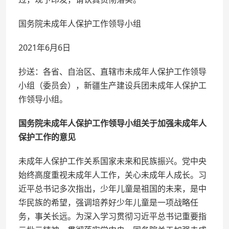
国务院未成年人保护工作领导小组
2021年6月6日
抄送：各省、自治区、直辖市未成年人保护工作领导
小组（委员会），新疆生产建设兵团未成年人保护工
作领导小组。
国务院未成年人保护工作领导小组关于加强未成年人
保护工作的意见
未成年人保护工作关系国家未来和民族振兴。党中央
始终高度重视未成年人工作，关心未成年人成长。习
近平总书记多次指出，少年儿童是祖国的未来，是中
华民族的希望，强调培养好少年儿童是一项战略任
务，事关长远。为深入学习贯彻习近平总书记重要指