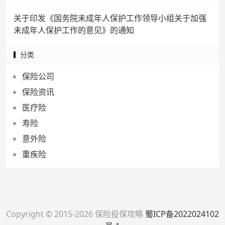
关于印发《国务院未成年人保护工作领导小组关于加强
未成年人保护工作的意见》的通知
分类
保险公司
保险资讯
医疗险
寿险
意外险
重疾险
Copyright © 2015-2026 保险投保攻略
蜀ICP备2022024102