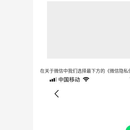
在关于微信中我们选择最下方的《微信隐私