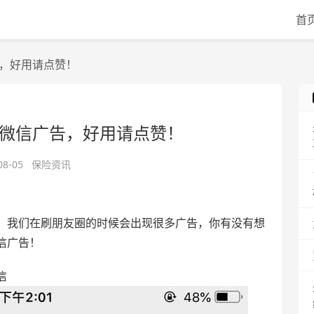
首
，好用请点赞！
微信广告，好用请点赞！
08-05
保险资讯
，我们在刷朋友圈的时候会出现很多广告，你有没有想
信广告！
信