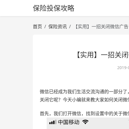
保险投保攻略
首页
保险资讯
【实用】一招关闭微信广告
【实用】一招关闭
2019-
微信已经成为我们生活交流沟通的一部分了
关闭它呢？今天小编就来教大家如何关闭微
首先，我们打开微信，找到设置中的关于微