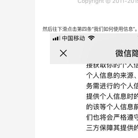
然后往下滑点击第四条“我们如何使用信息”