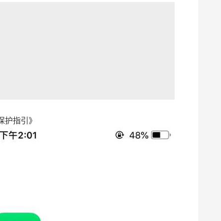
保护指引》