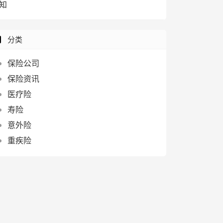
知
分类
保险公司
保险资讯
医疗险
寿险
意外险
重疾险