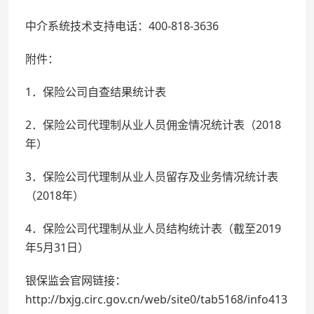
中介系统技术支持电话：400-818-3636
附件：
1．保险公司自查结果统计表
2．保险公司代理制从业人员佣金情况统计表（2018
年）
3．保险公司代理制从业人员留存及业务情况统计表
（2018年）
4．保险公司代理制从业人员结构统计表（截至2019
年5月31日）
银保监会官网链接：
http://bxjg.circ.gov.cn/web/site0/tab5168/info413