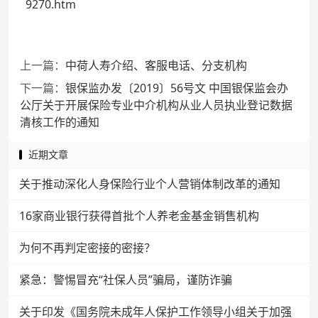
9270.htm
上一篇：
中荷人寿介绍、客服电话、分支机构
下一篇：
银保监办发〔2019〕56号文 中国银保监会办
公厅关于开展保险专业中介机构从业人员执业登记数据
清核工作的通知
近期文章
关于推动深化人身保险行业个人营销体制改革的通知
16家商业银行获得首批个人养老金基金销售机构
为何不再判定密接的密接？
紧急：警惕冒充“社保人员”骗局，谨防诈骗
关于印发《国务院未成年人保护工作领导小组关于加强