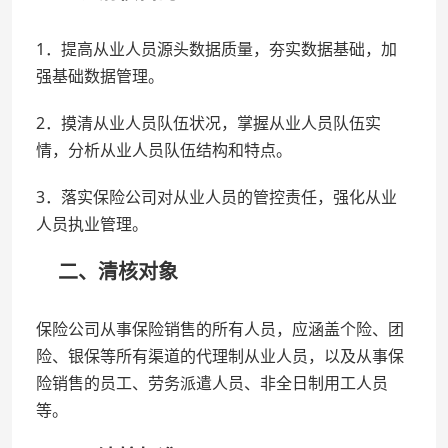
1．提高从业人员源头数据质量，夯实数据基础，加
强基础数据管理。
2．摸清从业人员队伍状况，掌握从业人员队伍实
情，分析从业人员队伍结构和特点。
3．落实保险公司对从业人员的管控责任，强化从业
人员执业管理。
二、清核对象
保险公司从事保险销售的所有人员，应涵盖个险、团
险、银保等所有渠道的代理制从业人员，以及从事保
险销售的员工、劳务派遣人员、非全日制用工人员
等。