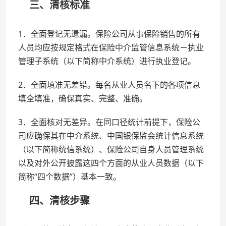
三、清核标准
1．全面登记无遗漏。保险公司从事保险销售的所有
人员均应按规定格式在保险中介监管信息系统－执业
管理子系统（以下简称中介系统）进行执业登记。
2．全面填准无差错。每名从业人员名下的各项信息
填全填准，确保真实、完整、准确。
3．全面核对无差异。在同口径统计前提下，保险公
司应确保其在中介系统、中国银保监会统计信息系统
（以下简称统信系统）、保险公司自身人员管理系统
以及对外公开披露这四个方面的从业人员数据（以下
简称“四个数据”）基本一致。
四、清核步骤