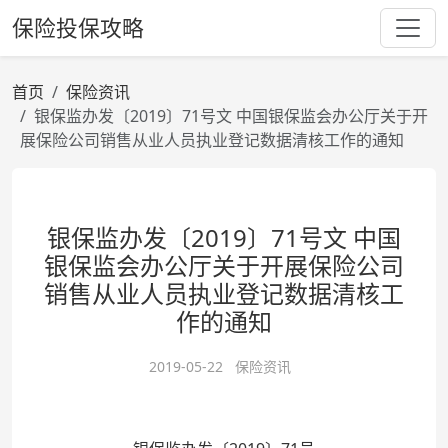
保险投保攻略
首页
保险资讯
银保监办发〔2019〕71号文 中国银保监会办公厅关于开
展保险公司销售从业人员执业登记数据清核工作的通知
银保监办发〔2019〕71号文 中国
银保监会办公厅关于开展保险公司
销售从业人员执业登记数据清核工
作的通知
2019-05-22
保险资讯