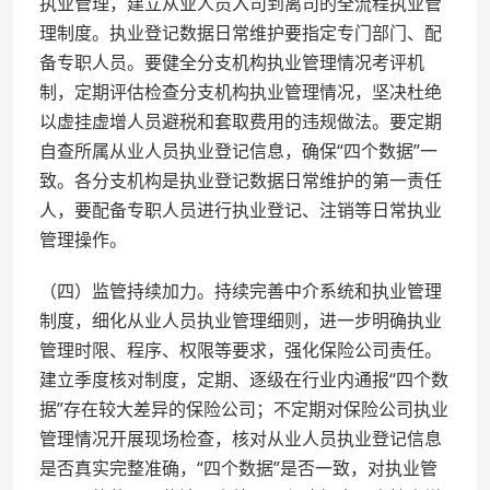
执业管理，建立从业人员入司到离司的全流程执业管
理制度。执业登记数据日常维护要指定专门部门、配
备专职人员。要健全分支机构执业管理情况考评机
制，定期评估检查分支机构执业管理情况，坚决杜绝
以虚挂虚增人员避税和套取费用的违规做法。要定期
自查所属从业人员执业登记信息，确保“四个数据”一
致。各分支机构是执业登记数据日常维护的第一责任
人，要配备专职人员进行执业登记、注销等日常执业
管理操作。
（四）监管持续加力。持续完善中介系统和执业管理
制度，细化从业人员执业管理细则，进一步明确执业
管理时限、程序、权限等要求，强化保险公司责任。
建立季度核对制度，定期、逐级在行业内通报“四个数
据”存在较大差异的保险公司；不定期对保险公司执业
管理情况开展现场检查，核对从业人员执业登记信息
是否真实完整准确，“四个数据”是否一致，对执业管