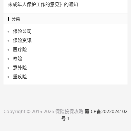
未成年人保护工作的意见》的通知
分类
保险公司
保险资讯
医疗险
寿险
意外险
重疾险
Copyright © 2015-2026 保险投保攻略
蜀ICP备2022024102
号-1